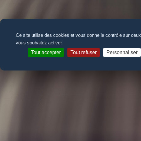
Panneau de gestion des cookies
Ce site utilise des cookies et vous donne le contrôle sur ceu
vous souhaitez activer
Tout accepter
Tout refuser
Personnaliser