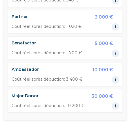
Coût réel après déduction: 340 €
i
Partner
3 000 €
Coût réel après déduction: 1 020 €
i
Benefactor
5 000 €
Coût réel après déduction: 1 700 €
i
Ambassador
10 000 €
Coût réel après déduction: 3 400 €
i
Major Donor
30 000 €
Coût réel après déduction: 10 200 €
i