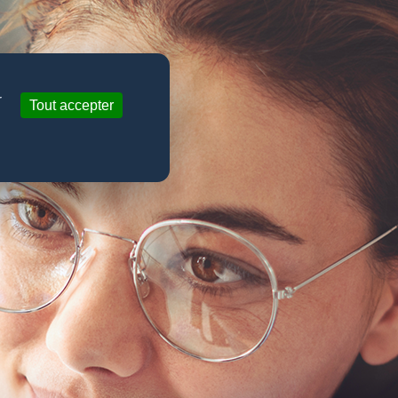
r
Tout accepter