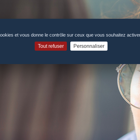
 cookies et vous donne le contrôle sur ceux que vous souhaitez active
Tout refuser
Personnaliser