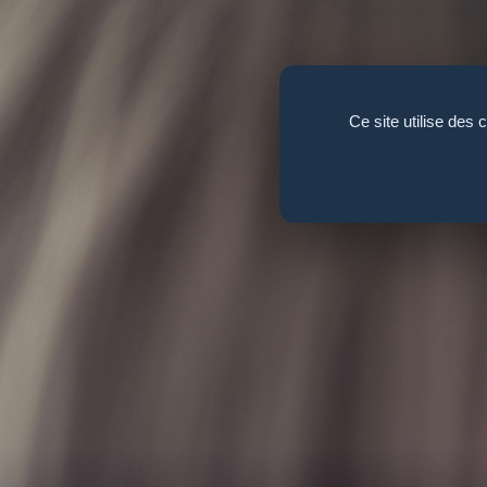
Panneau de gestion des cookies
Ce site utilise des